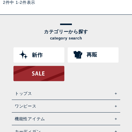
2
件中
1
-
2
件表示
カテゴリーから探す
category search
トップス
ワンピース
機能性アイテム
カーディガン