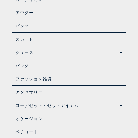
アウター
パンツ
スカート
シューズ
バッグ
ファッション雑貨
アクセサリー
コーデセット・セットアイテム
オケージョン
ペチコート