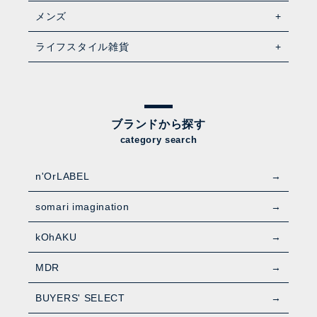
メンズ
ライフスタイル雑貨
ブランドから探す
category search
n'OrLABEL
somari imagination
kOhAKU
MDR
BUYERS' SELECT