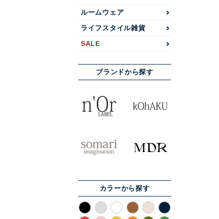
ルームウェア
ライフスタイル雑貨
SALE
ブランドから探す
カラーから探す