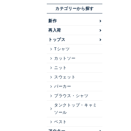
カテゴリーから探す
新作
再入荷
トップス
Tシャツ
カットソー
ニット
スウェット
パーカー
ブラウス・シャツ
タンクトップ・キャミ
ソール
ベスト