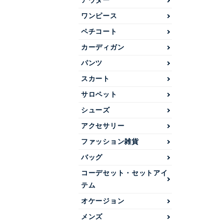
アウター
ワンピース
ペチコート
カーディガン
パンツ
スカート
サロペット
シューズ
アクセサリー
ファッション雑貨
バッグ
コーデセット・セットアイ
テム
オケージョン
メンズ