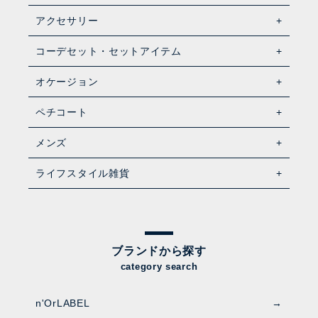
アクセサリー
コーデセット・セットアイテム
オケージョン
ペチコート
メンズ
ライフスタイル雑貨
ブランドから探す
category search
n'OrLABEL