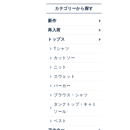
カテゴリーから探す
新作
再入荷
トップス
Tシャツ
カットソー
ニット
スウェット
パーカー
ブラウス・シャツ
タンクトップ・キャミ
ソール
ベスト