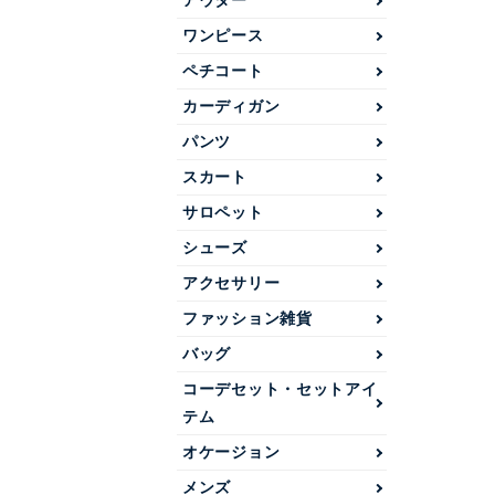
アウター
ワンピース
ペチコート
カーディガン
パンツ
スカート
サロペット
シューズ
アクセサリー
ファッション雑貨
バッグ
コーデセット・セットアイ
テム
オケージョン
メンズ