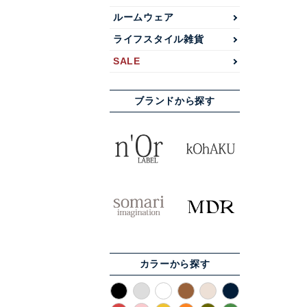
ルームウェア
ライフスタイル雑貨
SALE
ブランドから探す
カラーから探す