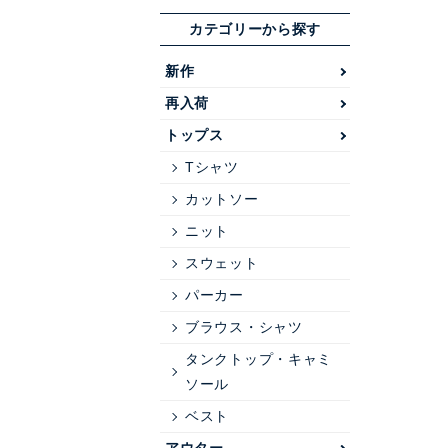
カテゴリーから探す
新作
再入荷
トップス
Tシャツ
カットソー
ニット
スウェット
パーカー
ブラウス・シャツ
タンクトップ・キャミ
ソール
ベスト