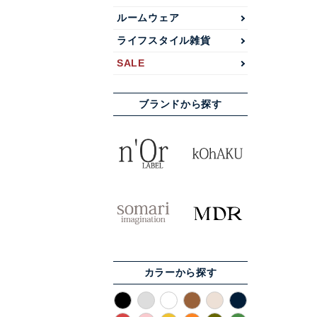
ルームウェア
ライフスタイル雑貨
SALE
ブランドから探す
カラーから探す