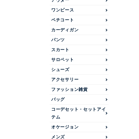
アウター
ワンピース
ペチコート
カーディガン
パンツ
スカート
サロペット
シューズ
アクセサリー
ファッション雑貨
バッグ
コーデセット・セットアイ
テム
オケージョン
メンズ