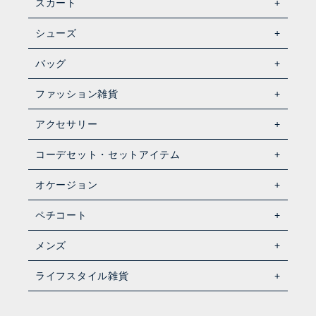
スカート
シューズ
バッグ
ファッション雑貨
アクセサリー
コーデセット・セットアイテム
オケージョン
ペチコート
メンズ
ライフスタイル雑貨