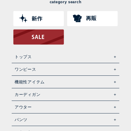
category search
トップス
ワンピース
機能性アイテム
カーディガン
アウター
パンツ