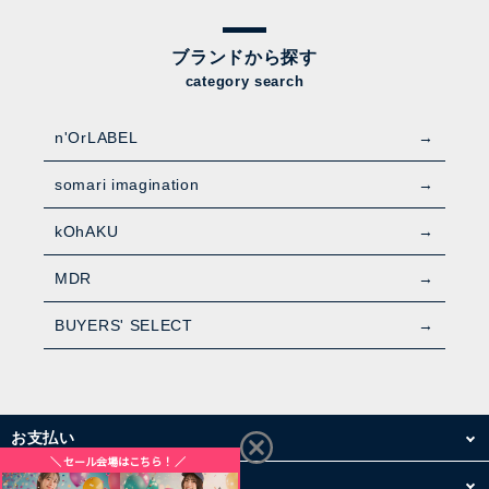
ブランドから探す
category search
n'OrLABEL
somari imagination
kOhAKU
MDR
BUYERS' SELECT
お支払い
配送・送料