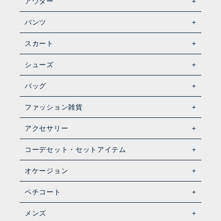
アウター
パンツ
スカート
シューズ
バッグ
ファッション雑貨
アクセサリー
コーデセット・セットアイテム
オケージョン
ペチコート
メンズ