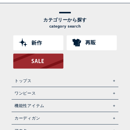
カテゴリーから探す
category search
トップス
ワンピース
機能性アイテム
カーディガン