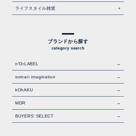
ライフスタイル雑貨
ブランドから探す
category search
n'OrLABEL
somari imagination
kOhAKU
MDR
BUYERS' SELECT