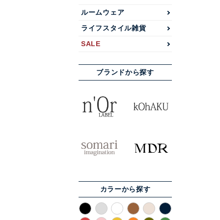
ルームウェア
ライフスタイル雑貨
SALE
ブランドから探す
カラーから探す