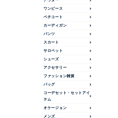
アウター
ワンピース
ペチコート
カーディガン
パンツ
スカート
サロペット
シューズ
アクセサリー
ファッション雑貨
バッグ
コーデセット・セットアイ
テム
オケージョン
メンズ