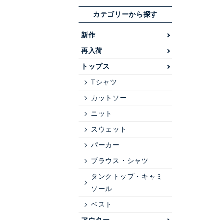
カテゴリーから探す
新作
再入荷
トップス
Tシャツ
カットソー
ニット
スウェット
パーカー
ブラウス・シャツ
タンクトップ・キャミ
ソール
ベスト