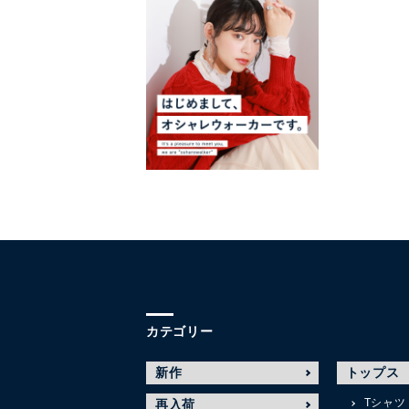
カテゴリー
新作
トップス
Tシャツ
再入荷