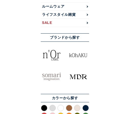
ルームウェア
ライフスタイル雑貨
SALE
ブランドから探す
カラーから探す