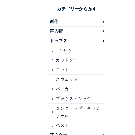
カテゴリーから探す
新作
再入荷
トップス
Tシャツ
カットソー
ニット
スウェット
パーカー
ブラウス・シャツ
タンクトップ・キャミ
ソール
ベスト