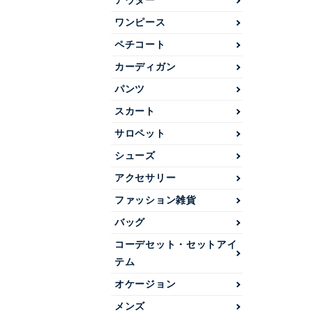
アウター
ワンピース
ペチコート
カーディガン
パンツ
スカート
サロペット
シューズ
アクセサリー
ファッション雑貨
バッグ
コーデセット・セットアイ
テム
オケージョン
メンズ