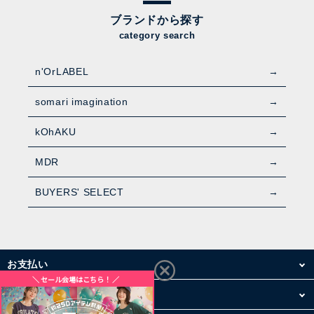
ブランドから探す
category search
n'OrLABEL
somari imagination
kOhAKU
MDR
BUYERS' SELECT
お支払い
配送・送料