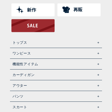
トップス
ワンピース
機能性アイテム
カーディガン
アウター
パンツ
スカート