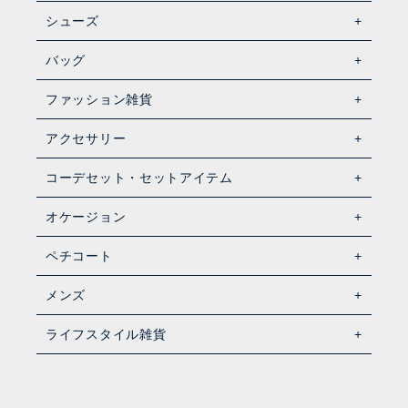
シューズ
バッグ
ファッション雑貨
アクセサリー
コーデセット・セットアイテム
オケージョン
ペチコート
メンズ
ライフスタイル雑貨