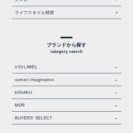
ライフスタイル雑貨
ブランドから探す
category search
n'OrLABEL
somari imagination
kOhAKU
MDR
BUYERS' SELECT