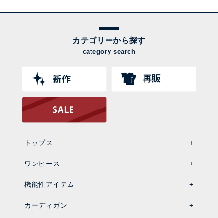
カテゴリーから探す
category search
トップス
ワンピース
機能性アイテム
カーディガン