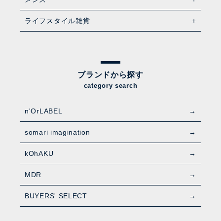
ライフスタイル雑貨
ブランドから探す
category search
n'OrLABEL
somari imagination
kOhAKU
MDR
BUYERS' SELECT