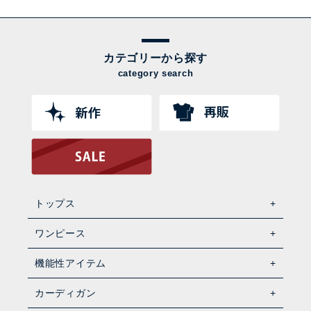
カテゴリーから探す
category search
トップス
ワンピース
機能性アイテム
カーディガン