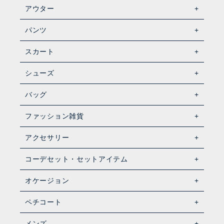
アウター
パンツ
スカート
シューズ
バッグ
ファッション雑貨
アクセサリー
コーデセット・セットアイテム
オケージョン
ペチコート
メンズ