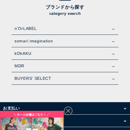
ブランドから探す
category search
n'OrLABEL
somari imagination
kOhAKU
MDR
BUYERS' SELECT
お支払い
配送・送料