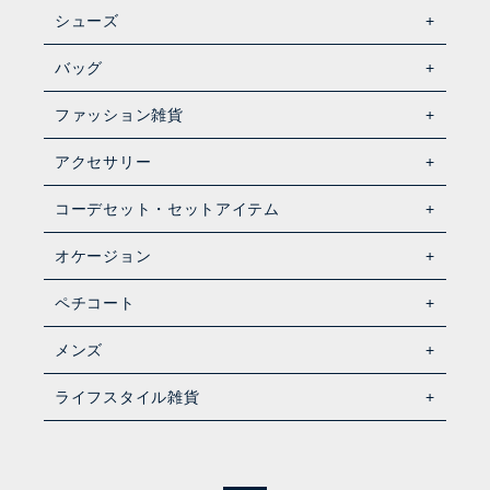
シューズ
バッグ
ファッション雑貨
アクセサリー
コーデセット・セットアイテム
オケージョン
ペチコート
メンズ
ライフスタイル雑貨