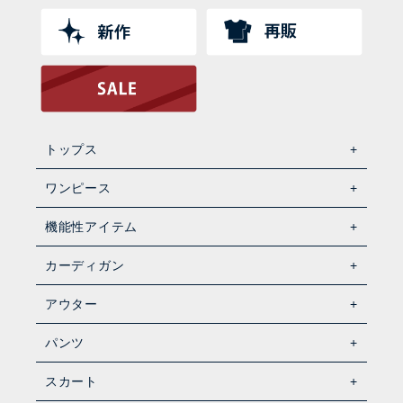
トップス
ワンピース
機能性アイテム
カーディガン
アウター
パンツ
スカート