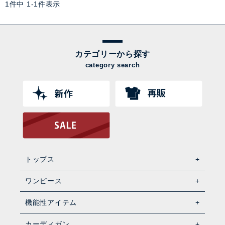
1
件中
1
-
1
件表示
カテゴリーから探す
category search
トップス
ワンピース
機能性アイテム
カーディガン