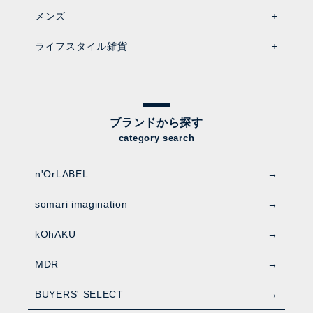
メンズ
ライフスタイル雑貨
ブランドから探す
category search
n'OrLABEL
somari imagination
kOhAKU
MDR
BUYERS' SELECT