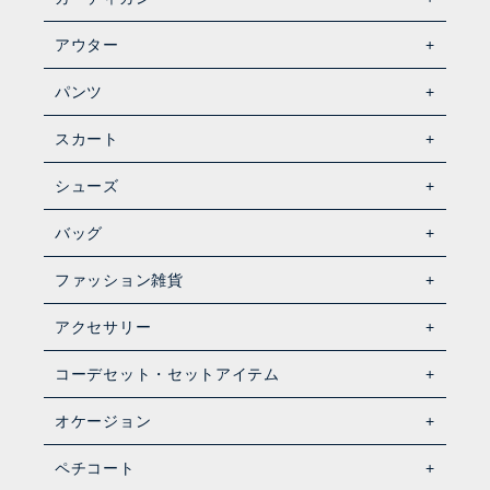
アウター
パンツ
スカート
シューズ
バッグ
ファッション雑貨
アクセサリー
コーデセット・セットアイテム
オケージョン
ペチコート