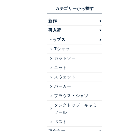
カテゴリーから探す
新作
再入荷
トップス
Tシャツ
カットソー
ニット
スウェット
パーカー
ブラウス・シャツ
タンクトップ・キャミ
ソール
ベスト