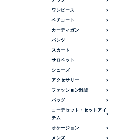
アウター
ワンピース
ペチコート
カーディガン
パンツ
スカート
サロペット
シューズ
アクセサリー
ファッション雑貨
バッグ
コーデセット・セットアイ
テム
オケージョン
メンズ