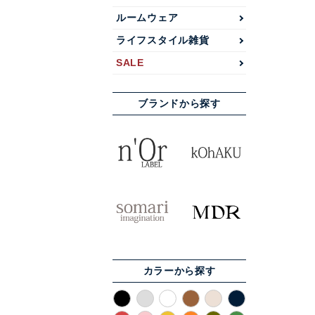
ルームウェア
ライフスタイル雑貨
SALE
ブランドから探す
カラーから探す