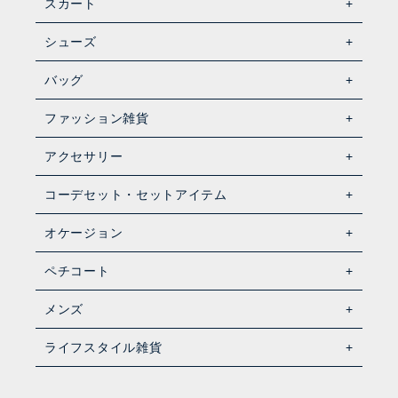
スカート
シューズ
バッグ
ファッション雑貨
アクセサリー
コーデセット・セットアイテム
オケージョン
ペチコート
メンズ
ライフスタイル雑貨