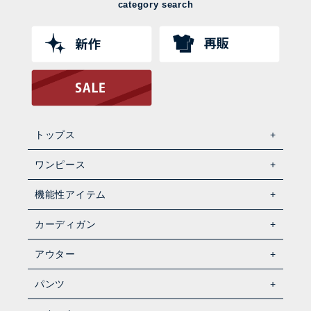
category search
トップス
ワンピース
機能性アイテム
カーディガン
アウター
パンツ