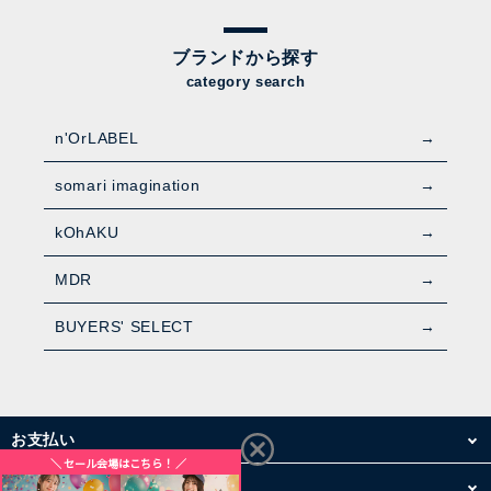
ブランドから探す
category search
n'OrLABEL
somari imagination
kOhAKU
MDR
BUYERS' SELECT
お支払い
配送・送料