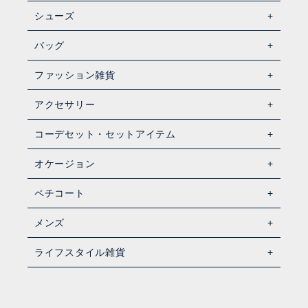
シューズ
バッグ
ファッション雑貨
アクセサリー
コーデセット・セットアイテム
オケージョン
ペチコート
メンズ
ライフスタイル雑貨