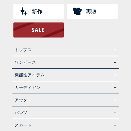
トップス
ワンピース
機能性アイテム
カーディガン
アウター
パンツ
スカート