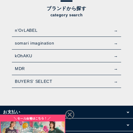
ブランドから探す
category search
n'OrLABEL
somari imagination
kOhAKU
MDR
BUYERS' SELECT
お支払い
配送・送料