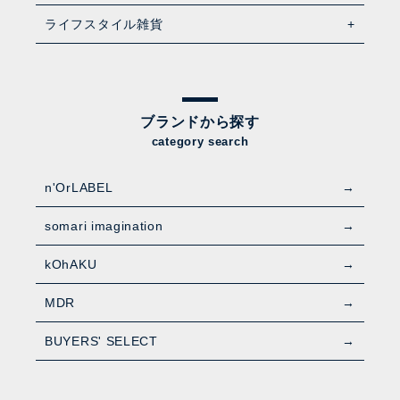
ライフスタイル雑貨
ブランドから探す
category search
n'OrLABEL
somari imagination
kOhAKU
MDR
BUYERS' SELECT