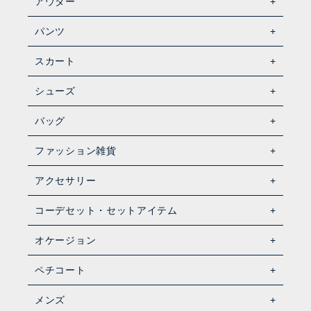
アウター
パンツ
スカート
シューズ
バッグ
ファッション雑貨
アクセサリー
コーデセット・セットアイテム
オケージョン
ペチコート
メンズ