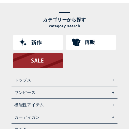
カテゴリーから探す
category search
トップス
ワンピース
機能性アイテム
カーディガン