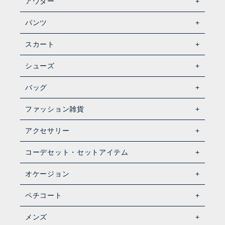
アウター
パンツ
スカート
シューズ
バッグ
ファッション雑貨
アクセサリー
コーデセット・セットアイテム
オケージョン
ペチコート
メンズ