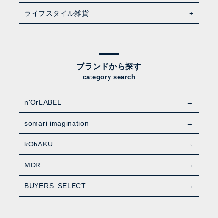
ライフスタイル雑貨
ブランドから探す
category search
n'OrLABEL
somari imagination
kOhAKU
MDR
BUYERS' SELECT