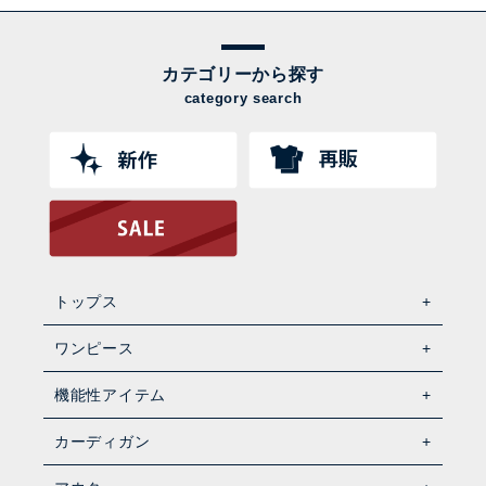
カテゴリーから探す
category search
トップス
ワンピース
機能性アイテム
カーディガン