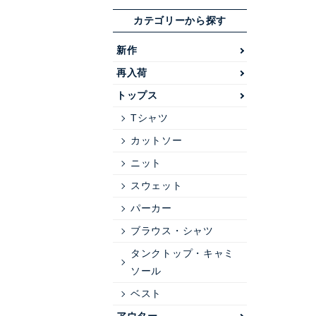
カテゴリーから探す
新作
再入荷
トップス
Tシャツ
カットソー
ニット
スウェット
パーカー
ブラウス・シャツ
タンクトップ・キャミ
ソール
ベスト