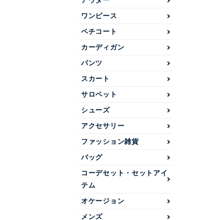
アウター
ワンピース
ペチコート
カーディガン
パンツ
スカート
サロペット
シューズ
アクセサリー
ファッション雑貨
バッグ
コーデセット・セットアイ
テム
オケージョン
メンズ