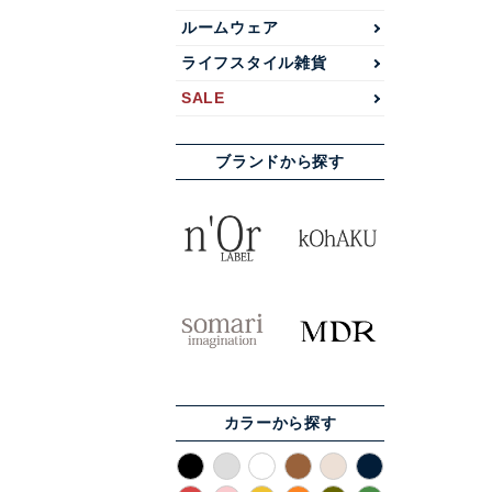
ルームウェア
ライフスタイル雑貨
SALE
ブランドから探す
カラーから探す