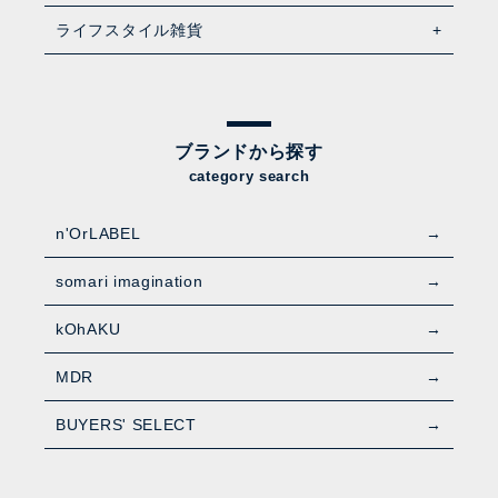
ライフスタイル雑貨
ブランドから探す
category search
n'OrLABEL
somari imagination
kOhAKU
MDR
BUYERS' SELECT