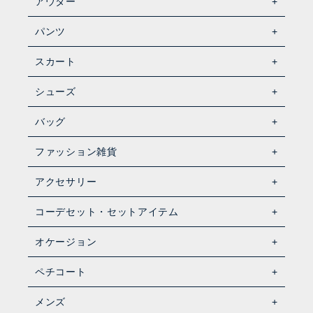
アウター
パンツ
スカート
シューズ
バッグ
ファッション雑貨
アクセサリー
コーデセット・セットアイテム
オケージョン
ペチコート
メンズ