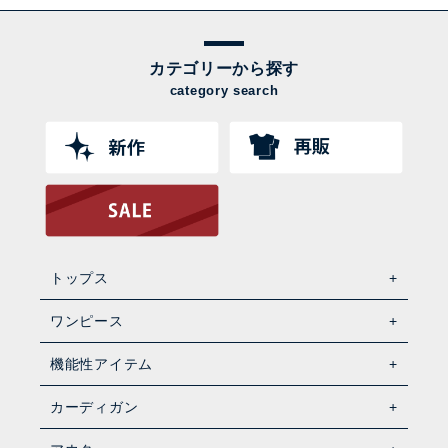
カテゴリーから探す
category search
トップス
ワンピース
機能性アイテム
カーディガン