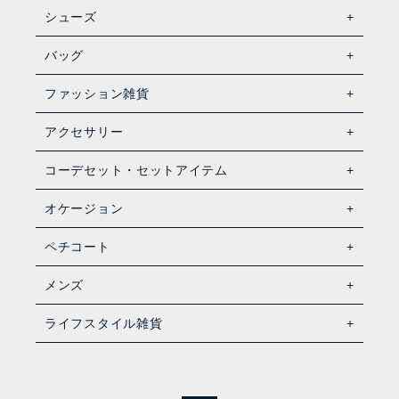
シューズ
バッグ
ファッション雑貨
アクセサリー
コーデセット・セットアイテム
オケージョン
ペチコート
メンズ
ライフスタイル雑貨