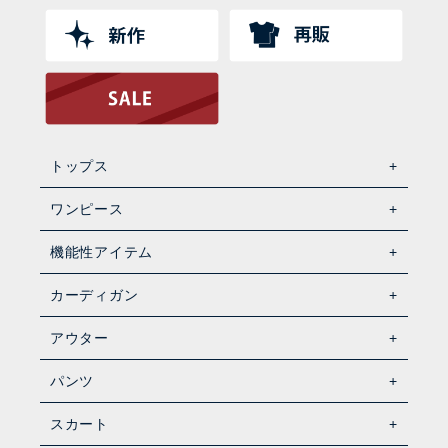
トップス
ワンピース
機能性アイテム
カーディガン
アウター
パンツ
スカート