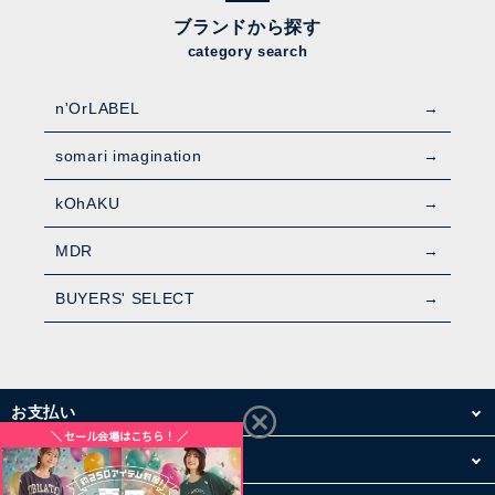
ブランドから探す
category search
n'OrLABEL
somari imagination
kOhAKU
MDR
BUYERS' SELECT
お支払い
配送・送料