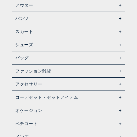
アウター
パンツ
スカート
シューズ
バッグ
ファッション雑貨
アクセサリー
コーデセット・セットアイテム
オケージョン
ペチコート
メンズ