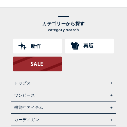
カテゴリーから探す
category search
トップス
ワンピース
機能性アイテム
カーディガン