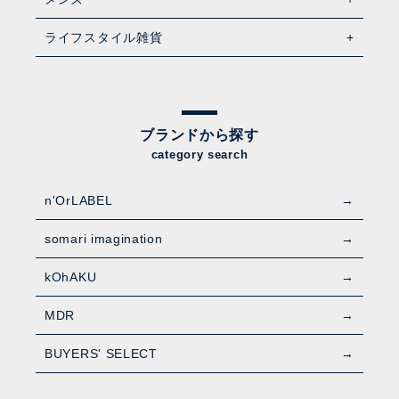
ライフスタイル雑貨
ブランドから探す
category search
n'OrLABEL
somari imagination
kOhAKU
MDR
BUYERS' SELECT