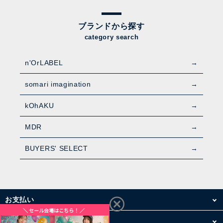
ブランドから探す
category search
n'OrLABEL
somari imagination
kOhAKU
MDR
BUYERS' SELECT
お支払い
配送・送料