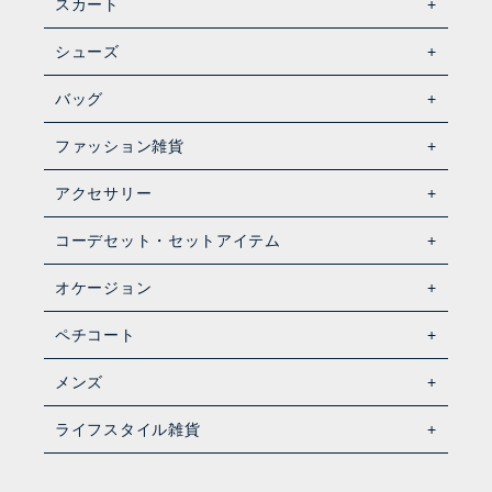
スカート
シューズ
バッグ
ファッション雑貨
アクセサリー
コーデセット・セットアイテム
オケージョン
ペチコート
メンズ
ライフスタイル雑貨