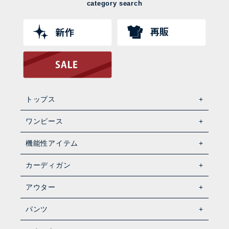
category search
トップス
ワンピース
機能性アイテム
カーディガン
アウター
パンツ