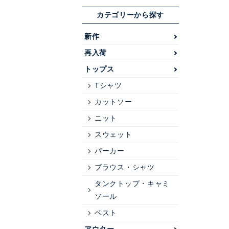
カテゴリーから探す
新作
再入荷
トップス
Tシャツ
カットソー
ニット
スウェット
パーカー
ブラウス・シャツ
タンクトップ・キャミ
ソール
ベスト