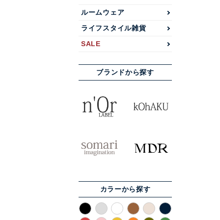
ルームウェア
ライフスタイル雑貨
SALE
ブランドから探す
カラーから探す