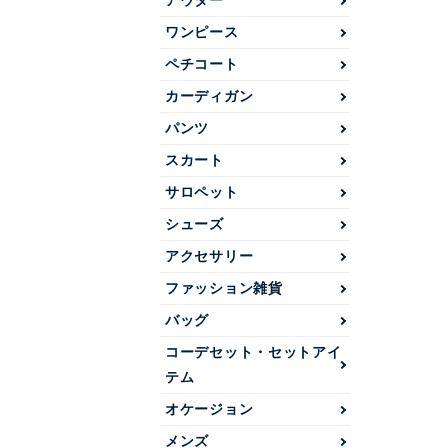
アウター
ワンピース
ペチコート
カーディガン
パンツ
スカート
サロペット
シューズ
アクセサリー
ファッション雑貨
バッグ
コーデセット・セットアイ
テム
オケージョン
メンズ