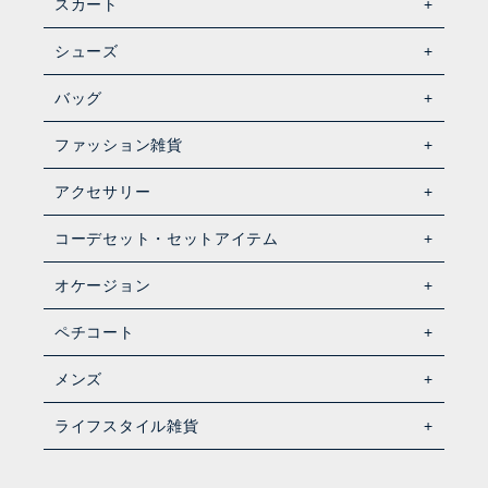
スカート
シューズ
バッグ
ファッション雑貨
アクセサリー
コーデセット・セットアイテム
オケージョン
ペチコート
メンズ
ライフスタイル雑貨