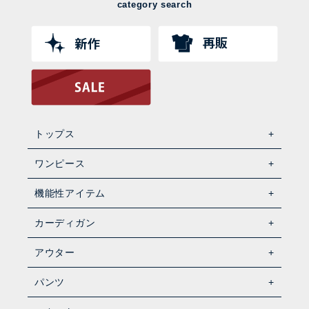
category search
トップス
ワンピース
機能性アイテム
カーディガン
アウター
パンツ