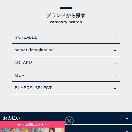
ブランドから探す
category search
n'OrLABEL
somari imagination
kOhAKU
MDR
BUYERS' SELECT
お支払い
配送・送料