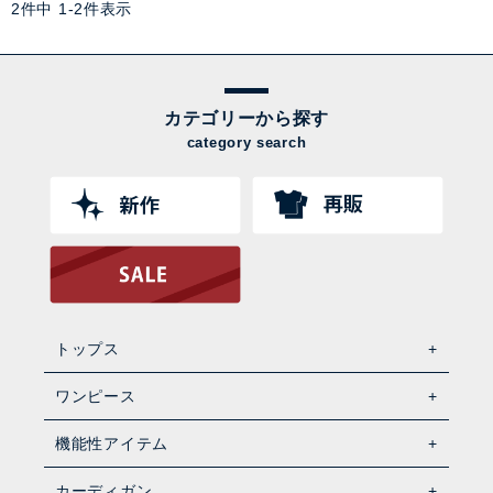
2
件中
1
-
2
件表示
カテゴリーから探す
category search
トップス
ワンピース
機能性アイテム
カーディガン