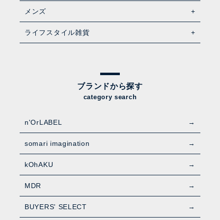
メンズ
ライフスタイル雑貨
ブランドから探す
category search
n'OrLABEL
somari imagination
kOhAKU
MDR
BUYERS' SELECT