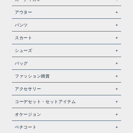
アウター
パンツ
スカート
シューズ
バッグ
ファッション雑貨
アクセサリー
コーデセット・セットアイテム
オケージョン
ペチコート