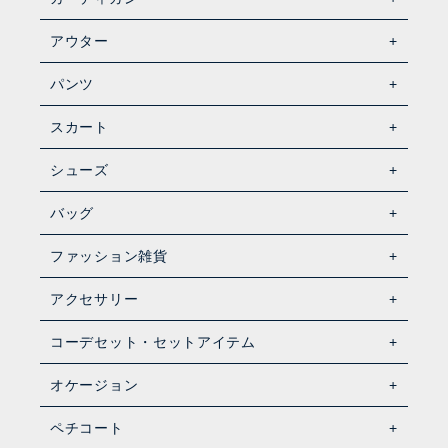
アウター
パンツ
スカート
シューズ
バッグ
ファッション雑貨
アクセサリー
コーデセット・セットアイテム
オケージョン
ペチコート