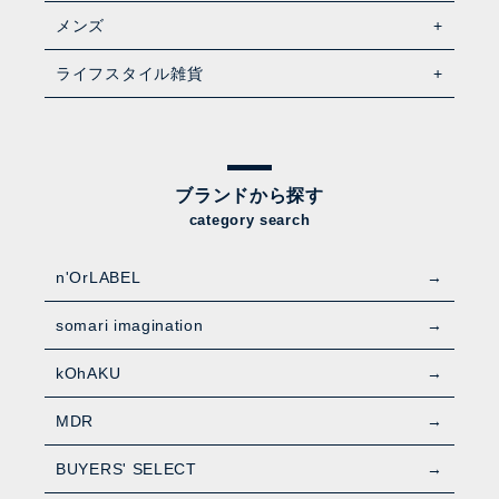
メンズ
ライフスタイル雑貨
ブランドから探す
category search
n'OrLABEL
somari imagination
kOhAKU
MDR
BUYERS' SELECT