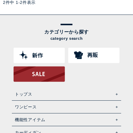
2
件中
1
-
2
件表示
カテゴリーから探す
category search
トップス
ワンピース
機能性アイテム
カーディガン