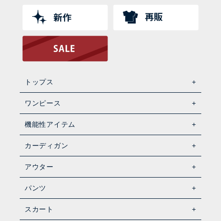
トップス
ワンピース
機能性アイテム
カーディガン
アウター
パンツ
スカート