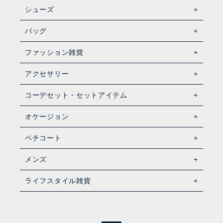
シューズ
バッグ
ファッション雑貨
アクセサリー
コーデセット・セットアイテム
オケージョン
ペチコート
メンズ
ライフスタイル雑貨