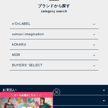
ブランドから探す
category search
n'OrLABEL
somari imagination
kOhAKU
MDR
BUYERS' SELECT
お支払い
配送・送料