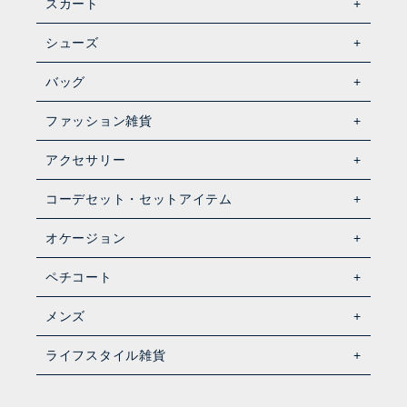
スカート
シューズ
バッグ
ファッション雑貨
アクセサリー
コーデセット・セットアイテム
オケージョン
ペチコート
メンズ
ライフスタイル雑貨