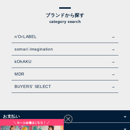
ブランドから探す
category search
n'OrLABEL
somari imagination
kOhAKU
MDR
BUYERS' SELECT
お支払い
配送・送料