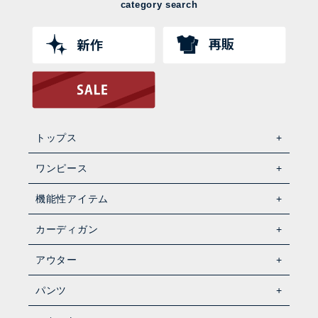
category search
トップス
ワンピース
機能性アイテム
カーディガン
アウター
パンツ