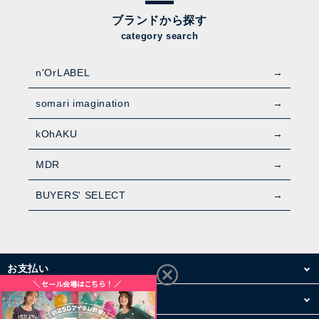
ブランドから探す
category search
n'OrLABEL
somari imagination
kOhAKU
MDR
BUYERS' SELECT
お支払い
配送・送料