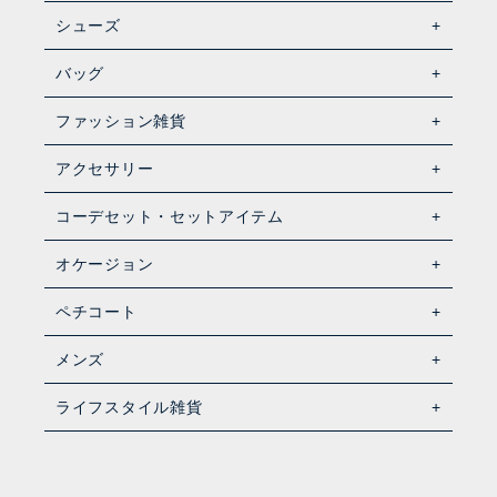
シューズ
バッグ
ファッション雑貨
アクセサリー
コーデセット・セットアイテム
オケージョン
ペチコート
メンズ
ライフスタイル雑貨