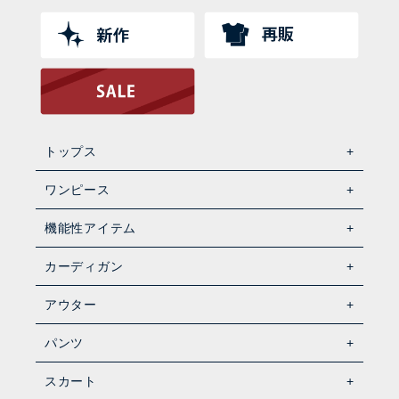
トップス
ワンピース
機能性アイテム
カーディガン
アウター
パンツ
スカート