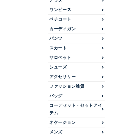
アウター
ワンピース
ペチコート
カーディガン
パンツ
スカート
サロペット
シューズ
アクセサリー
ファッション雑貨
バッグ
コーデセット・セットアイ
テム
オケージョン
メンズ