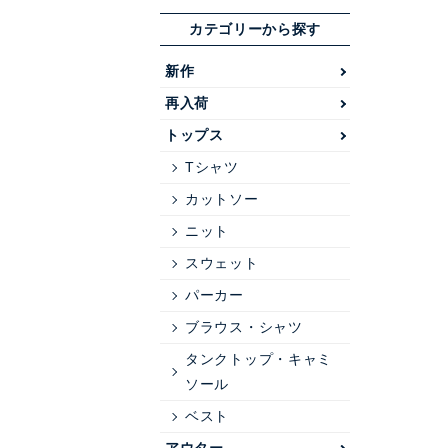
カテゴリーから探す
新作
再入荷
トップス
Tシャツ
カットソー
ニット
スウェット
パーカー
ブラウス・シャツ
タンクトップ・キャミ
ソール
ベスト