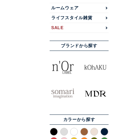
ルームウェア
ライフスタイル雑貨
SALE
ブランドから探す
カラーから探す