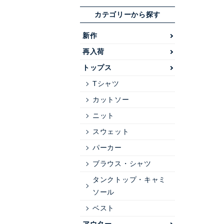
カテゴリーから探す
新作
再入荷
トップス
Tシャツ
カットソー
ニット
スウェット
パーカー
ブラウス・シャツ
タンクトップ・キャミ
ソール
ベスト