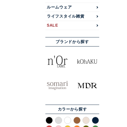
ルームウェア
ライフスタイル雑貨
SALE
ブランドから探す
カラーから探す