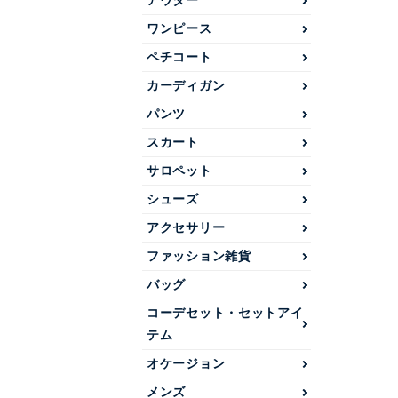
アウター
ワンピース
ペチコート
カーディガン
パンツ
スカート
サロペット
シューズ
アクセサリー
ファッション雑貨
バッグ
コーデセット・セットアイ
テム
オケージョン
メンズ