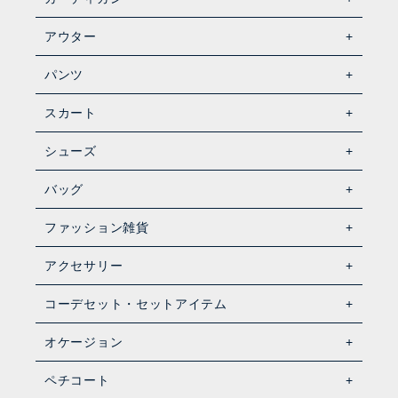
アウター
パンツ
スカート
シューズ
バッグ
ファッション雑貨
アクセサリー
コーデセット・セットアイテム
オケージョン
ペチコート