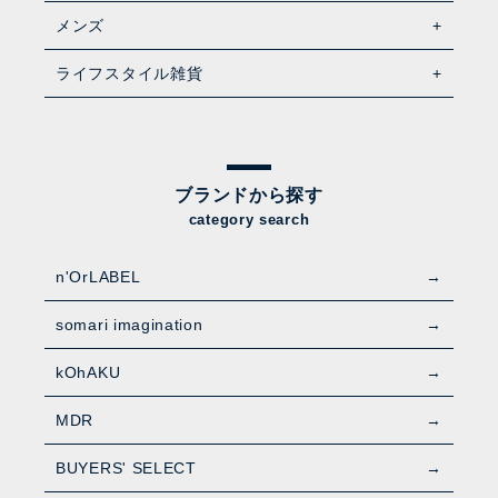
メンズ
ライフスタイル雑貨
ブランドから探す
category search
n'OrLABEL
somari imagination
kOhAKU
MDR
BUYERS' SELECT