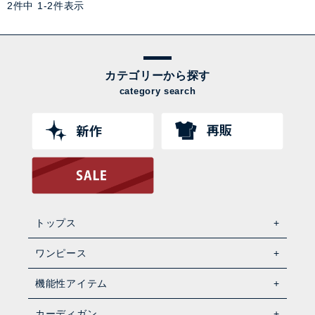
2
件中
1
-
2
件表示
カテゴリーから探す
category search
トップス
ワンピース
機能性アイテム
カーディガン