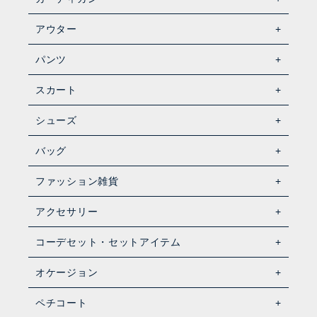
アウター
パンツ
スカート
シューズ
バッグ
ファッション雑貨
アクセサリー
コーデセット・セットアイテム
オケージョン
ペチコート