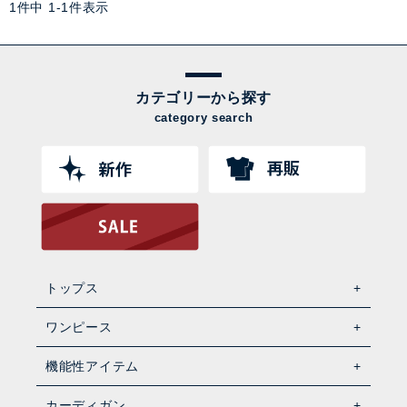
1
件中
1
-
1
件表示
カテゴリーから探す
category search
トップス
ワンピース
機能性アイテム
カーディガン