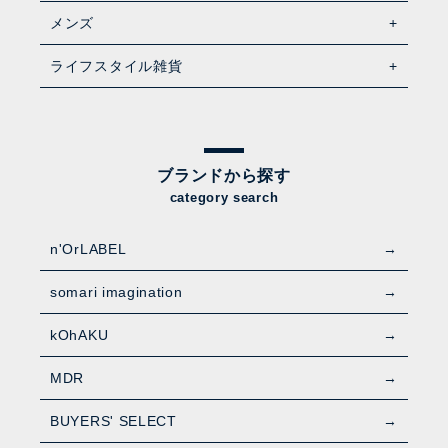
メンズ
ライフスタイル雑貨
ブランドから探す
category search
n'OrLABEL
somari imagination
kOhAKU
MDR
BUYERS' SELECT