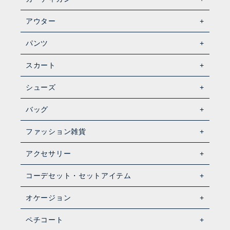
アウター
パンツ
スカート
シューズ
バッグ
ファッション雑貨
アクセサリー
コーデセット・セットアイテム
オケージョン
ペチコート