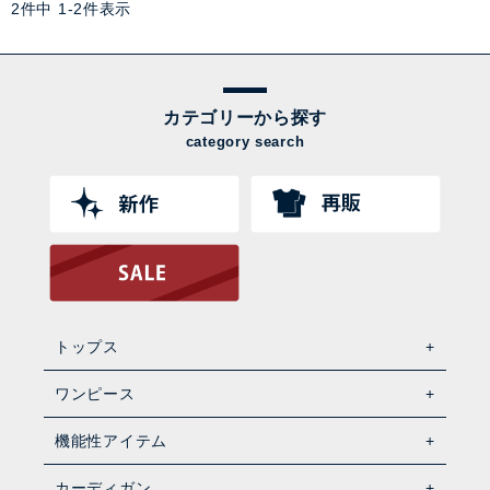
2
件中
1
-
2
件表示
カテゴリーから探す
category search
トップス
ワンピース
機能性アイテム
カーディガン