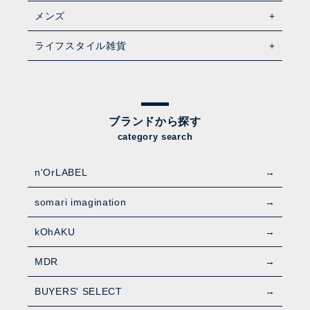
メンズ
ライフスタイル雑貨
ブランドから探す
category search
n'OrLABEL
somari imagination
kOhAKU
MDR
BUYERS' SELECT