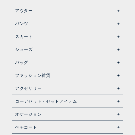
アウター
パンツ
スカート
シューズ
バッグ
ファッション雑貨
アクセサリー
コーデセット・セットアイテム
オケージョン
ペチコート