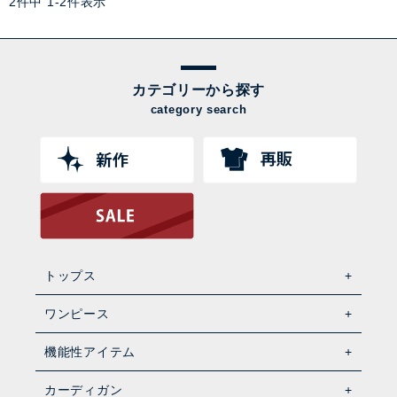
2
件中
1
-
2
件表示
カテゴリーから探す
category search
トップス
ワンピース
機能性アイテム
カーディガン