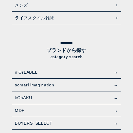
メンズ
ライフスタイル雑貨
ブランドから探す
category search
n'OrLABEL
somari imagination
kOhAKU
MDR
BUYERS' SELECT