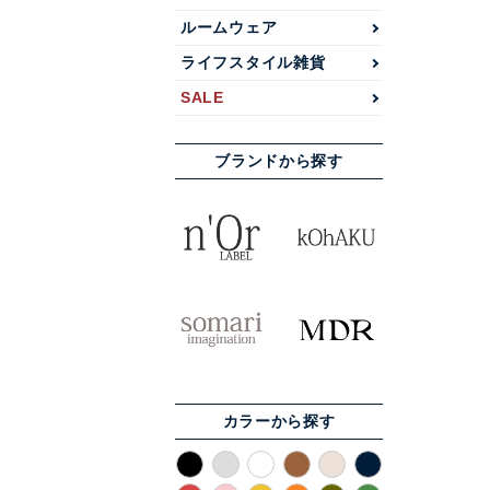
ルームウェア
ライフスタイル雑貨
SALE
ブランドから探す
カラーから探す