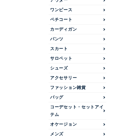
アウター
ワンピース
ペチコート
カーディガン
パンツ
スカート
サロペット
シューズ
アクセサリー
ファッション雑貨
バッグ
コーデセット・セットアイ
テム
オケージョン
メンズ