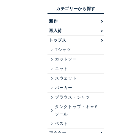
カテゴリーから探す
新作
再入荷
トップス
Tシャツ
カットソー
ニット
スウェット
パーカー
ブラウス・シャツ
タンクトップ・キャミ
ソール
ベスト