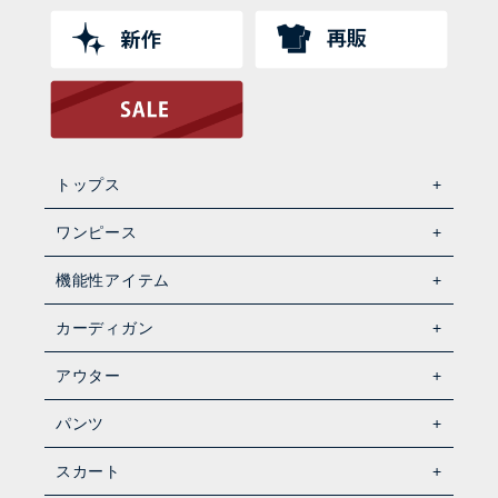
トップス
ワンピース
機能性アイテム
カーディガン
アウター
パンツ
スカート