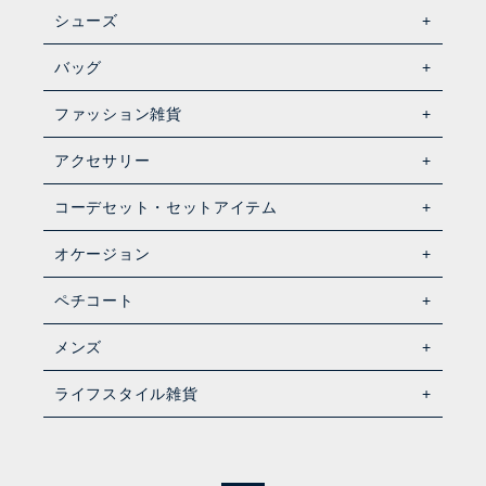
シューズ
バッグ
ファッション雑貨
アクセサリー
コーデセット・セットアイテム
オケージョン
ペチコート
メンズ
ライフスタイル雑貨