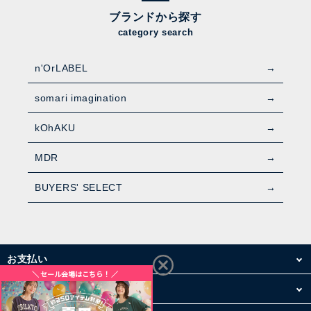
ブランドから探す
category search
n'OrLABEL
somari imagination
kOhAKU
MDR
BUYERS' SELECT
お支払い
配送・送料