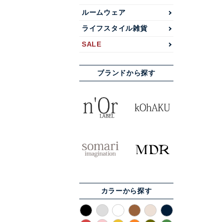
ルームウェア
ライフスタイル雑貨
SALE
ブランドから探す
カラーから探す