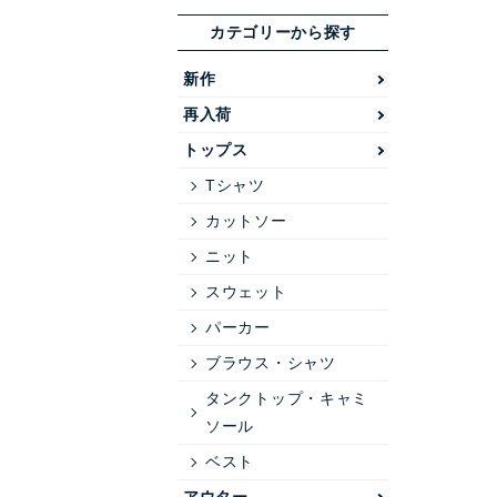
カテゴリーから探す
新作
再入荷
トップス
Tシャツ
カットソー
ニット
スウェット
パーカー
ブラウス・シャツ
タンクトップ・キャミ
ソール
ベスト