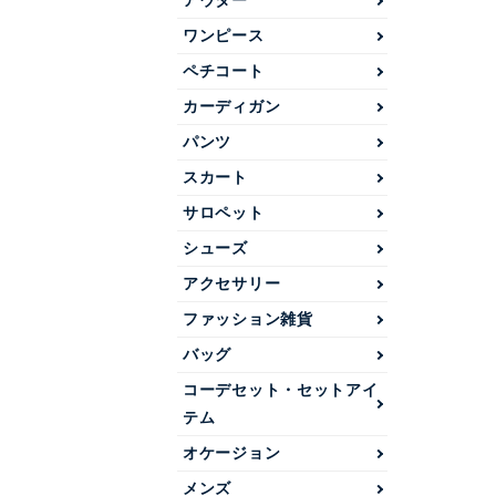
アウター
ワンピース
ペチコート
カーディガン
パンツ
スカート
サロペット
シューズ
アクセサリー
ファッション雑貨
バッグ
コーデセット・セットアイ
テム
オケージョン
メンズ