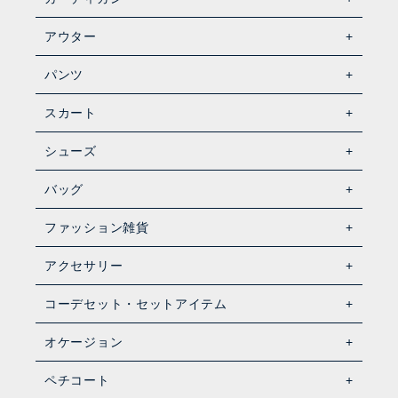
アウター
パンツ
スカート
シューズ
バッグ
ファッション雑貨
アクセサリー
コーデセット・セットアイテム
オケージョン
ペチコート