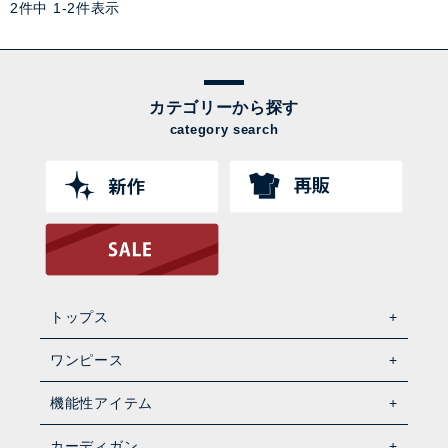
2
件中
1
-
2
件表示
カテゴリーから探す
category search
トップス
ワンピース
機能性アイテム
カーディガン