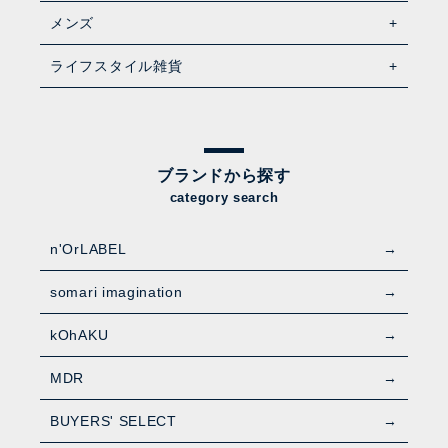
メンズ
ライフスタイル雑貨
ブランドから探す
category search
n'OrLABEL
somari imagination
kOhAKU
MDR
BUYERS' SELECT