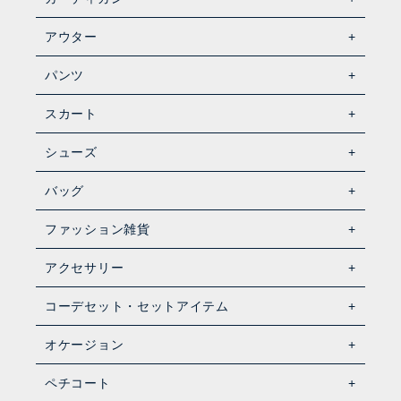
アウター
パンツ
スカート
シューズ
バッグ
ファッション雑貨
アクセサリー
コーデセット・セットアイテム
オケージョン
ペチコート