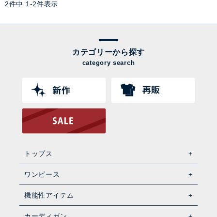
2
件中
1
-
2
件表示
カテゴリーから探す
category search
トップス
ワンピース
機能性アイテム
カーディガン