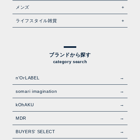
メンズ
ライフスタイル雑貨
ブランドから探す
category search
n'OrLABEL
somari imagination
kOhAKU
MDR
BUYERS' SELECT