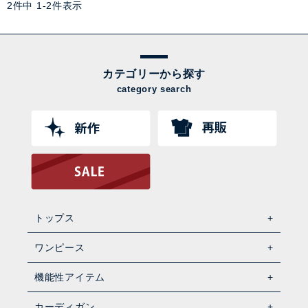
2
件中
1
-
2
件表示
カテゴリーから探す
category search
トップス
ワンピース
機能性アイテム
カーディガン