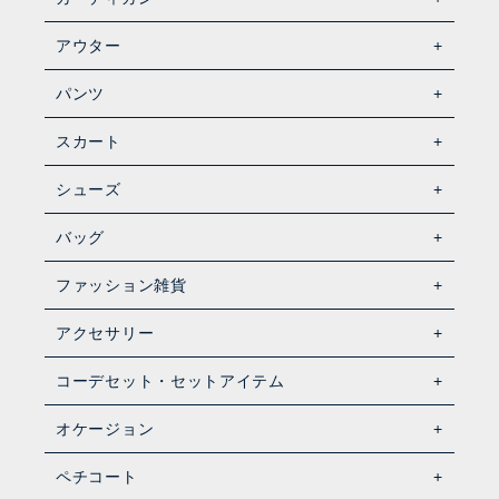
アウター
パンツ
スカート
シューズ
バッグ
ファッション雑貨
アクセサリー
コーデセット・セットアイテム
オケージョン
ペチコート