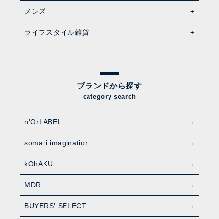
メンズ
ライフスタイル雑貨
ブランドから探す
category search
n'OrLABEL
somari imagination
kOhAKU
MDR
BUYERS' SELECT