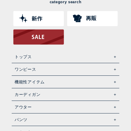
category search
トップス
ワンピース
機能性アイテム
カーディガン
アウター
パンツ