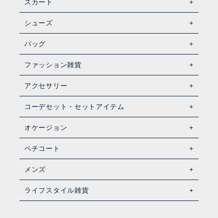
スカート
シューズ
バッグ
ファッション雑貨
アクセサリー
コーデセット・セットアイテム
オケージョン
ペチコート
メンズ
ライフスタイル雑貨