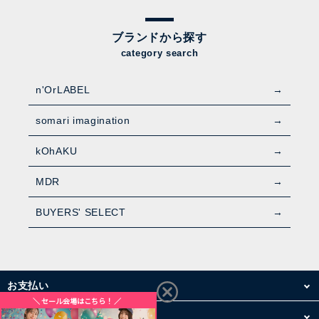
ブランドから探す
category search
n'OrLABEL
somari imagination
kOhAKU
MDR
BUYERS' SELECT
お支払い
配送・送料