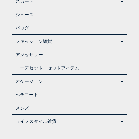
スカート
シューズ
バッグ
ファッション雑貨
アクセサリー
コーデセット・セットアイテム
オケージョン
ペチコート
メンズ
ライフスタイル雑貨