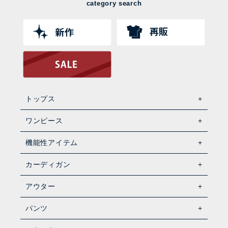
category search
トップス
ワンピース
機能性アイテム
カーディガン
アウター
パンツ