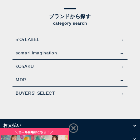
ブランドから探す
category search
n'OrLABEL
somari imagination
kOhAKU
MDR
BUYERS' SELECT
お支払い
配送・送料