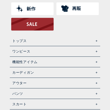
トップス
ワンピース
機能性アイテム
カーディガン
アウター
パンツ
スカート