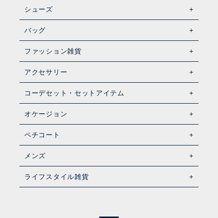
シューズ
バッグ
ファッション雑貨
アクセサリー
コーデセット・セットアイテム
オケージョン
ペチコート
メンズ
ライフスタイル雑貨