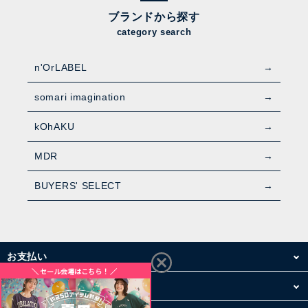
ブランドから探す
category search
n'OrLABEL
somari imagination
kOhAKU
MDR
BUYERS' SELECT
お支払い
配送・送料