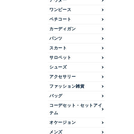
アウター
ワンピース
ペチコート
カーディガン
パンツ
スカート
サロペット
シューズ
アクセサリー
ファッション雑貨
バッグ
コーデセット・セットアイ
テム
オケージョン
メンズ