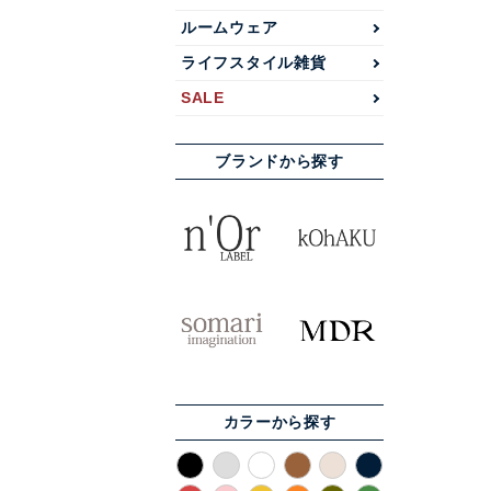
ルームウェア
ライフスタイル雑貨
SALE
ブランドから探す
カラーから探す