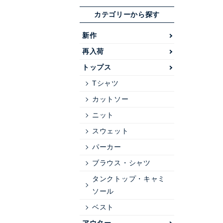
カテゴリーから探す
新作
再入荷
トップス
Tシャツ
カットソー
ニット
スウェット
パーカー
ブラウス・シャツ
タンクトップ・キャミ
ソール
ベスト