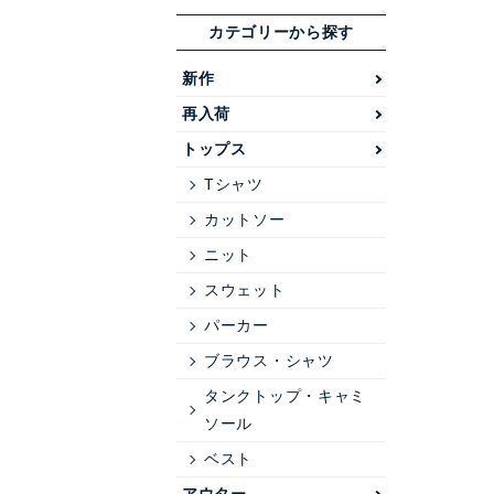
カテゴリーから探す
新作
再入荷
トップス
Tシャツ
カットソー
ニット
スウェット
パーカー
ブラウス・シャツ
タンクトップ・キャミ
ソール
ベスト