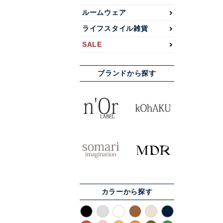
ルームウェア
ライフスタイル雑貨
SALE
ブランドから探す
カラーから探す