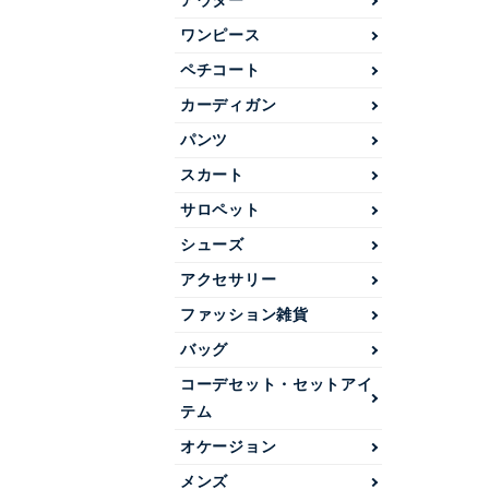
アウター
ワンピース
ペチコート
カーディガン
パンツ
スカート
サロペット
シューズ
アクセサリー
ファッション雑貨
バッグ
コーデセット・セットアイ
テム
オケージョン
メンズ