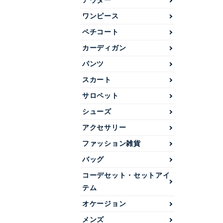
アウター
ワンピース
ペチコート
カーディガン
パンツ
スカート
サロペット
シューズ
アクセサリー
ファッション雑貨
バッグ
コーデセット・セットアイ
テム
オケージョン
メンズ