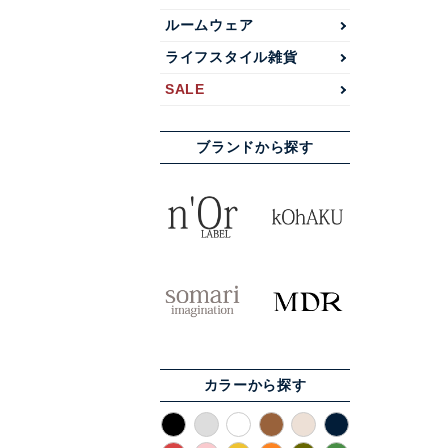
ルームウェア
ライフスタイル雑貨
SALE
ブランドから探す
カラーから探す