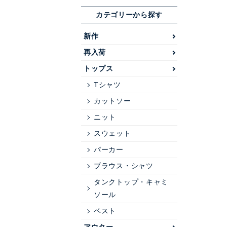
カテゴリーから探す
新作
再入荷
トップス
Tシャツ
カットソー
ニット
スウェット
パーカー
ブラウス・シャツ
タンクトップ・キャミ
ソール
ベスト