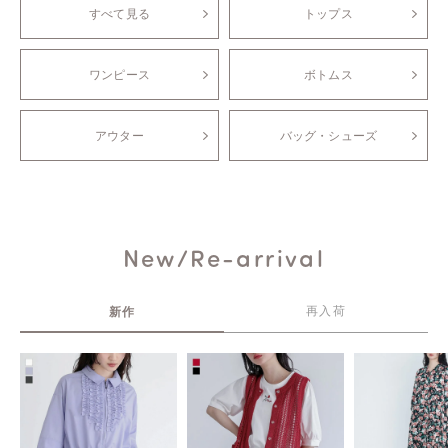
すべて見る
トップス
ワンピース
ボトムス
アウター
バッグ・シューズ
New/Re-arrival
新作
再入荷