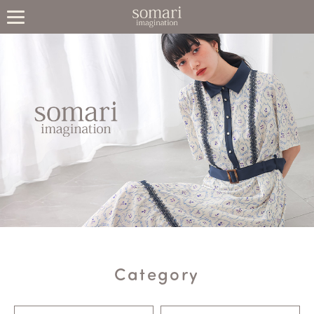
Category